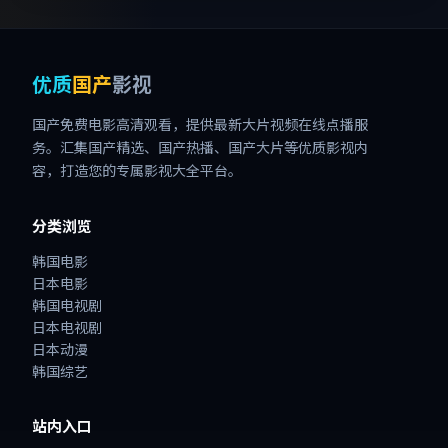
优质
国产
影视
国产免费电影高清观看，提供最新大片视频在线点播服
务。汇集国产精选、国产热播、国产大片等优质影视内
容，打造您的专属影视大全平台。
分类浏览
韩国电影
日本电影
韩国电视剧
日本电视剧
日本动漫
韩国综艺
站内入口